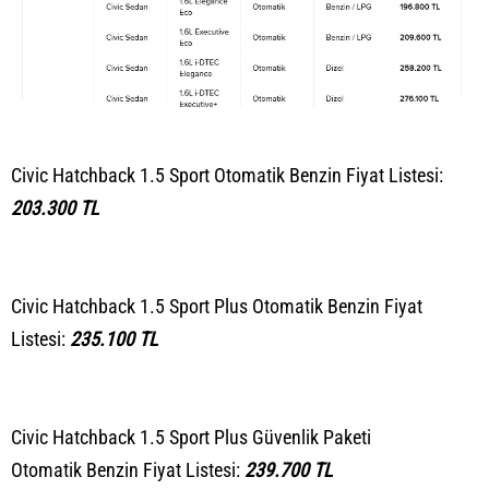
Civic Hatchback 1.5 Sport Otomatik Benzin Fiyat Listesi:
203.300 TL
Civic Hatchback 1.5 Sport Plus Otomatik Benzin Fiyat
Listesi:
235.100 TL
Civic Hatchback 1.5 Sport Plus Güvenlik Paketi
Otomatik Benzin Fiyat Listesi:
239.700 TL