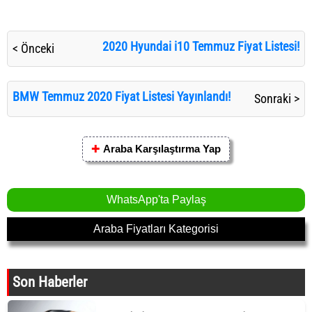
2020 Hyundai i10 Temmuz Fiyat Listesi!
< Önceki
BMW Temmuz 2020 Fiyat Listesi Yayınlandı!
Sonraki >
✚
Araba Karşılaştırma Yap
WhatsApp'ta Paylaş
Araba Fiyatları Kategorisi
Son Haberler