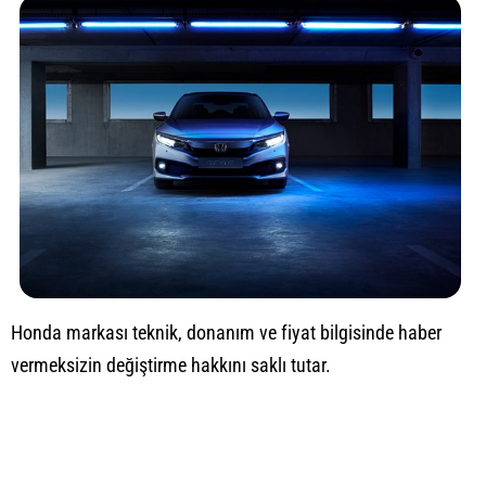
Honda markası teknik, donanım ve fiyat bilgisinde haber
vermeksizin değiştirme hakkını saklı tutar.