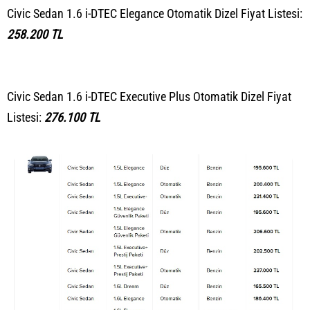
Civic Sedan 1.6 i-DTEC Elegance Otomatik Dizel Fiyat Listesi:
258.200 TL
Civic Sedan 1.6 i-DTEC Executive Plus Otomatik Dizel Fiyat
Listesi:
276.100 TL