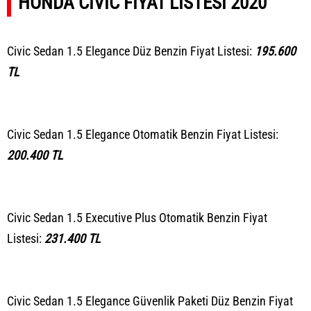
HONDA CIVIC FİYAT LİSTESİ 2020
Civic Sedan 1.5 Elegance Düz Benzin Fiyat Listesi:
195.600
TL
Civic Sedan 1.5 Elegance Otomatik Benzin Fiyat Listesi:
200.400 TL
Civic Sedan 1.5 Executive Plus Otomatik Benzin Fiyat
Listesi:
231.400 TL
Civic Sedan 1.5 Elegance Güvenlik Paketi Düz Benzin Fiyat