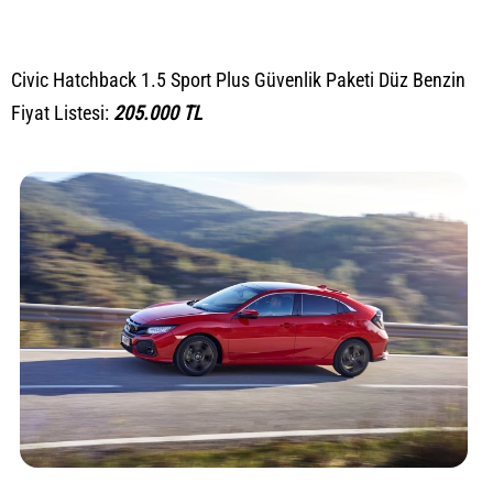
Civic Hatchback 1.5 Sport Plus Güvenlik Paketi Düz Benzin
Fiyat Listesi:
205.000 TL