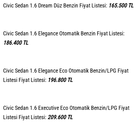
Civic Sedan 1.6 Dream Düz Benzin Fiyat Listesi:
165.500 TL
Civic Sedan 1.6 Elegance Otomatik Benzin Fiyat Listesi:
186.400 TL
Civic Sedan 1.6 Elegance Eco Otomatik Benzin/LPG Fiyat
Listesi Fiyat Listesi:
196.800 TL
Civic Sedan 1.6 Executive Eco Otomatik Benzin/LPG Fiyat
Listesi Fiyat Listesi:
209.600 TL