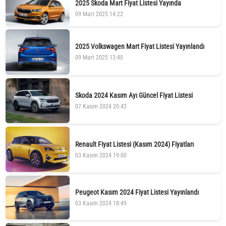
2025 Skoda Mart Fiyat Listesi Yayında
09 Mart 2025 14:22
2025 Volkswagen Mart Fiyat Listesi Yayınlandı
09 Mart 2025 13:40
Skoda 2024 Kasım Ayı Güncel Fiyat Listesi
07 Kasım 2024 20:42
Renault Fiyat Listesi (Kasım 2024) Fiyatları
03 Kasım 2024 19:00
Peugeot Kasım 2024 Fiyat Listesi Yayınlandı
03 Kasım 2024 18:49