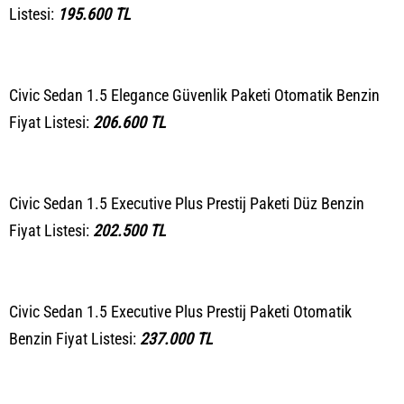
Listesi:
195.600 TL
Civic Sedan 1.5 Elegance Güvenlik Paketi Otomatik Benzin
Fiyat Listesi:
206.600 TL
Civic Sedan 1.5 Executive Plus Prestij Paketi Düz Benzin
Fiyat Listesi:
202.500 TL
Civic Sedan 1.5 Executive Plus Prestij Paketi Otomatik
Benzin Fiyat Listesi:
237.000 TL