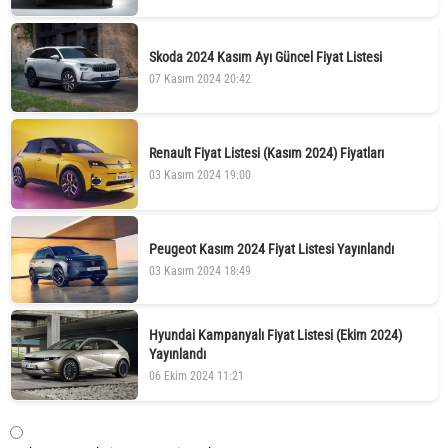
Skoda 2024 Kasım Ayı Güncel Fiyat Listesi
07 Kasım 2024 20:42
Renault Fiyat Listesi (Kasım 2024) Fiyatları
03 Kasım 2024 19:00
Peugeot Kasım 2024 Fiyat Listesi Yayınlandı
03 Kasım 2024 18:49
Hyundai Kampanyalı Fiyat Listesi (Ekim 2024)
Yayınlandı
06 Ekim 2024 11:21