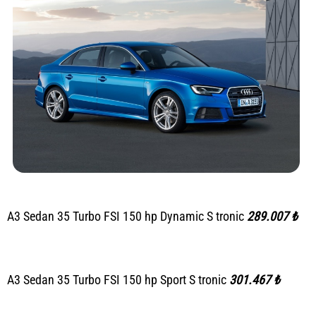
A3 Sedan 35 Turbo FSI 150 hp Dynamic S tronic
289.007 ₺
A3 Sedan 35 Turbo FSI 150 hp Sport S tronic
301.467 ₺