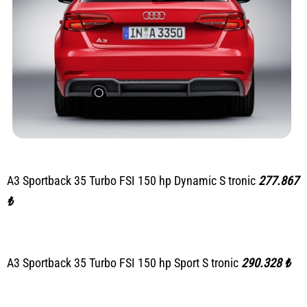
A3 Sportback 35 Turbo FSI 150 hp Dynamic S tronic
277.867
₺
A3 Sportback 35 Turbo FSI 150 hp Sport S tronic
290.328 ₺