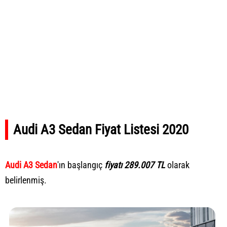
Audi A3 Sedan Fiyat Listesi 2020
Audi A3 Sedan
'ın başlangıç
fiyatı 289.007 TL
olarak
belirlenmiş.