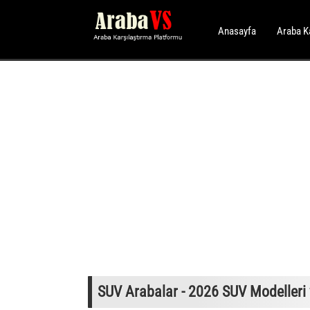
Anasayfa
Araba K
SUV Arabalar - 2026 SUV Modelleri v