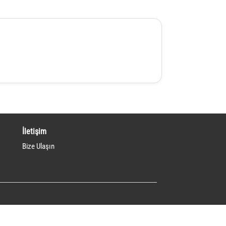
İletişim
Bize Ulaşın