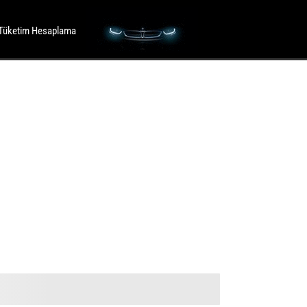
Tüketim Hesaplama