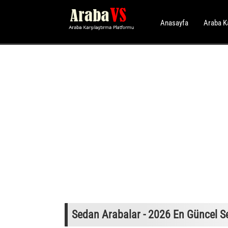
Anasayfa
Araba K
Sedan Arabalar - 2026 En Güncel S