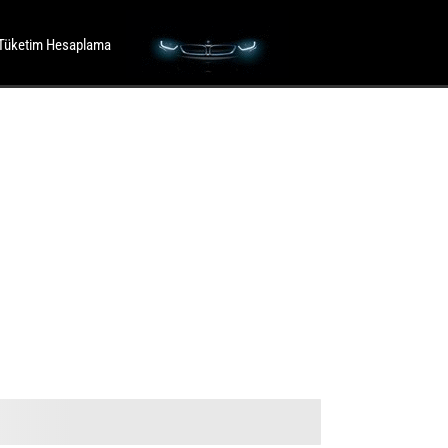
Tüketim Hesaplama