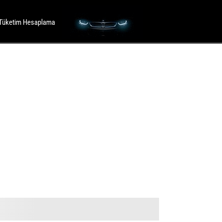
Tüketim Hesaplama