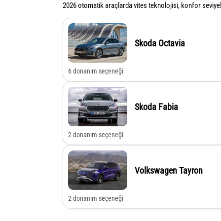
2026 otomatik araçlarda vites teknolojisi, konfor seviyel
Skoda Octavia
6 donanım seçeneği
Skoda Fabia
2 donanım seçeneği
Volkswagen Tayron
2 donanım seçeneği